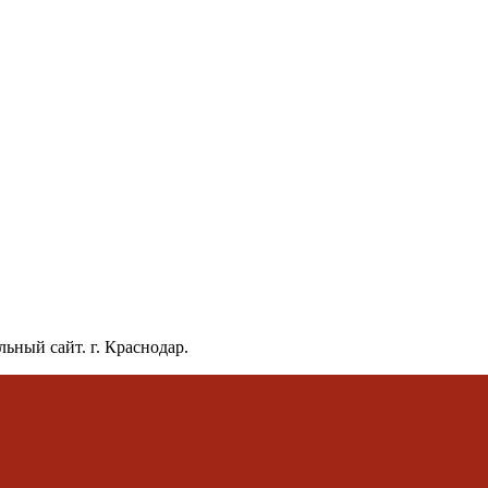
ьный сайт. г. Краснодар.