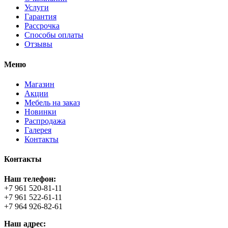
Услуги
Гарантия
Рассрочка
Способы оплаты
Отзывы
Меню
Магазин
Акции
Мебель на заказ
Новинки
Распродажа
Галерея
Контакты
Контакты
Наш телефон:
+7 961 520-81-11
+7 961 522-61-11
+7 964 926-82-61
Наш адрес: