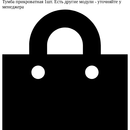
Тумба прикроватная 1шт. Есть другие модули - уточняйте у
менеджера