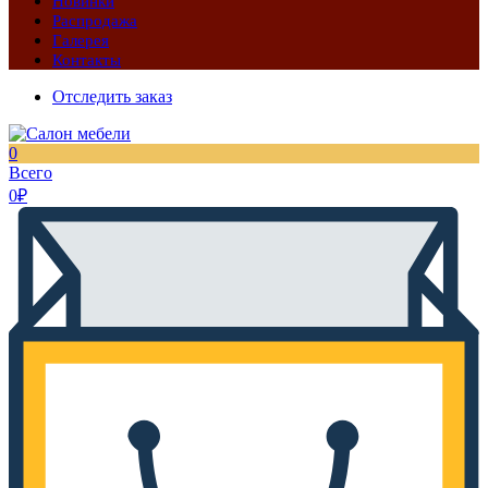
Новинки
Распродажа
Галерея
Контакты
Отследить заказ
0
Всего
0
₽