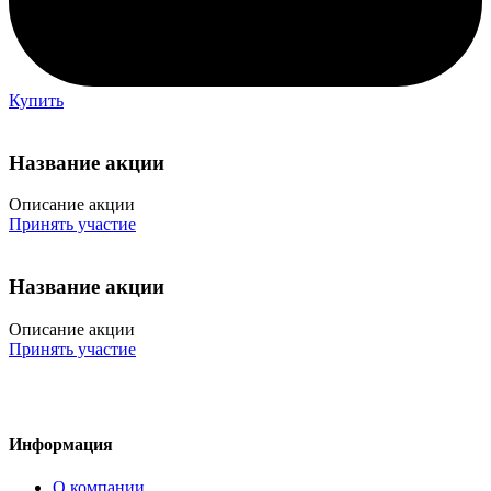
Купить
Название акции
Описание акции
Принять участие
Название акции
Описание акции
Принять участие
Информация
О компании