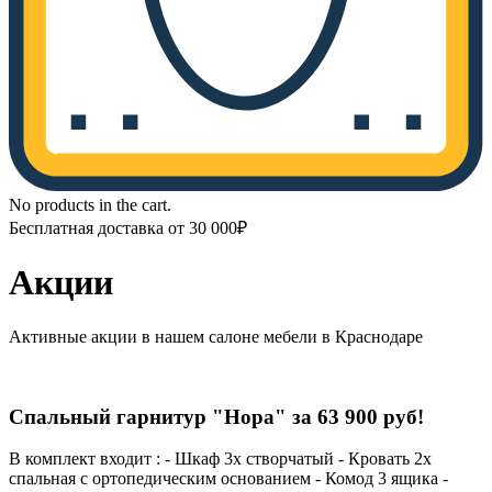
No products in the cart.
Бесплатная доставка от 30 000₽
Акции
Активные акции в нашем салоне мебели в Краснодаре
Спальный гарнитур "Нора" за 63 900 руб!
В комплект входит : - Шкаф 3х створчатый - Кровать 2х
спальная с ортопедическим основанием - Комод 3 ящика -